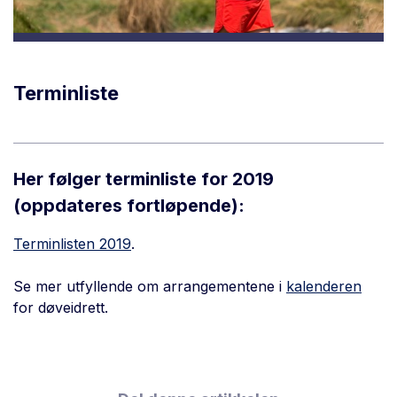
Terminliste
Her følger terminliste for 2019
(oppdateres fortløpende):
Terminlisten 2019
.
Se mer utfyllende om arrangementene i
kalenderen
for døveidrett.